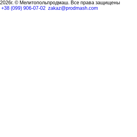
2026г. © Мелитопольпродмаш.
Все права защищены
+38 (099) 906-07-02
zakaz@prodmash.com